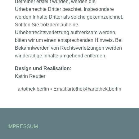
Betreiber erstellt wurden, werden die
Urheberrechte Dritter beachtet. Insbesondere
werden Inhalte Dritter als solche gekennzeichnet.
Sollten Sie trotzdem auf eine
Urheberrechtsverletzung aufmerksam werden,
bitten wir um einen entsprechenden Hinweis. Bei
Bekanntwerden von Rechtsverletzungen werden
wir derartige Inhalte umgehend entfernen.
Design und Realisation:
Katrin Reutter
artothek.berlin
• Email:
artothek@artothek.berlin
IMPRESSUM