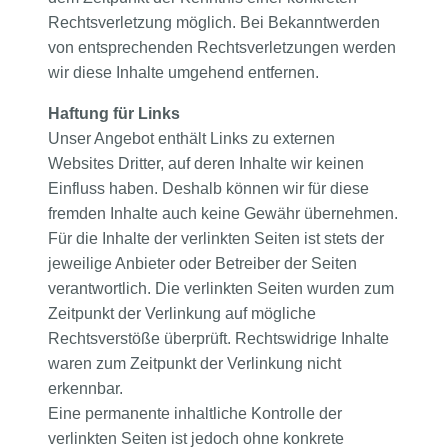
Rechtsverletzung möglich. Bei Bekanntwerden
von entsprechenden Rechtsverletzungen werden
wir diese Inhalte umgehend entfernen.
Haftung für Links
Unser Angebot enthält Links zu externen
Websites Dritter, auf deren Inhalte wir keinen
Einfluss haben. Deshalb können wir für diese
fremden Inhalte auch keine Gewähr übernehmen.
Für die Inhalte der verlinkten Seiten ist stets der
jeweilige Anbieter oder Betreiber der Seiten
verantwortlich. Die verlinkten Seiten wurden zum
Zeitpunkt der Verlinkung auf mögliche
Rechtsverstöße überprüft. Rechtswidrige Inhalte
waren zum Zeitpunkt der Verlinkung nicht
erkennbar.
Eine permanente inhaltliche Kontrolle der
verlinkten Seiten ist jedoch ohne konkrete