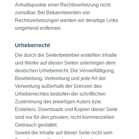
Anhaltspunkte einer Rechtsverletzung nicht
zumutbar. Bei Bekanntwerden von
Rechtsverletzungen werden wir derartige Links
umgehend entfernen.
Urheberrecht
Die durch die Seitenbetreiber erstellten Inhalte
und Werke auf diesen Seiten unterliegen dem
deutschen Urheberrecht. Die Vervielfältigung,
Bearbeitung, Verbreitung und jede Art der
Verwertung außerhalb der Grenzen des
Urheberrechtes bedürfen der schriftlichen
Zustimmung des jeweiligen Autors bzw.
Erstellers. Downloads und Kopien dieser Seite
sind nur für den privaten, nicht kommerziellen
Gebrauch gestattet.
Soweit die Inhalte auf dieser Seite nicht vom