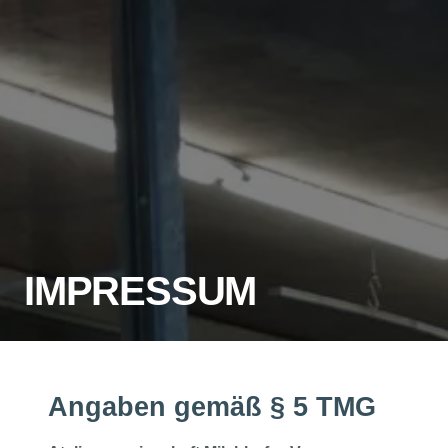
IMPRESSUM
Angaben gemäß § 5 TMG