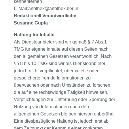
kennenlernen
E-Mail:
artothek@artothek.berlin
Redaktionell Verantwortliche
Susanne Gupta
Haftung für Inhalte
Als Diensteanbieter sind wir gemäß § 7 Abs.1
TMG für eigene Inhalte auf diesen Seiten nach
den allgemeinen Gesetzen verantwortlich. Nach
§§ 8 bis 10 TMG sind wir als Diensteanbieter
jedoch nicht verpflichtet, übermittelte oder
gespeicherte fremde Informationen zu
überwachen oder nach Umständen zu forschen,
die auf eine rechtswidrige Tätigkeit hinweisen.
Verpflichtungen zur Entfernung oder Sperrung der
Nutzung von Informationen nach den
allgemeinen Gesetzen bleiben hiervon unberührt.
Eine diesbezügliche Haftung ist jedoch erst ab
dem Zeitpunkt der Kenntnis einer konkreten