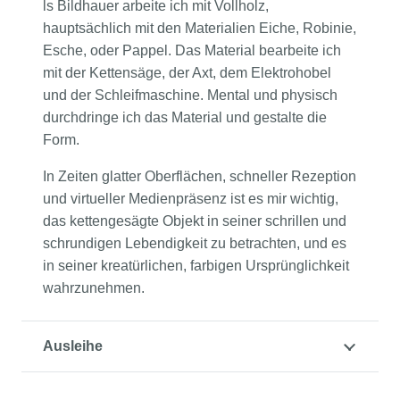
ls Bildhauer arbeite ich mit Vollholz,
hauptsächlich mit den Materialien Eiche, Robinie,
Esche, oder Pappel. Das Material bearbeite ich
mit der Kettensäge, der Axt, dem Elektrohobel
und der Schleifmaschine. Mental und physisch
durchdringe ich das Material und gestalte die
Form.
In Zeiten glatter Oberflächen, schneller Rezeption
und virtueller Medienpräsenz ist es mir wichtig,
das kettengesägte Objekt in seiner schrillen und
schrundigen Lebendigkeit zu betrachten, und es
in seiner kreatürlichen, farbigen Ursprünglichkeit
wahrzunehmen.
Ausleihe