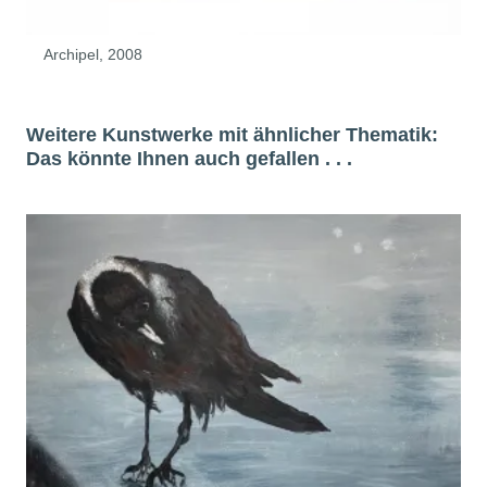
Archipel, 2008
Weitere Kunstwerke mit ähnlicher Thematik:
Das könnte Ihnen auch gefallen . . .