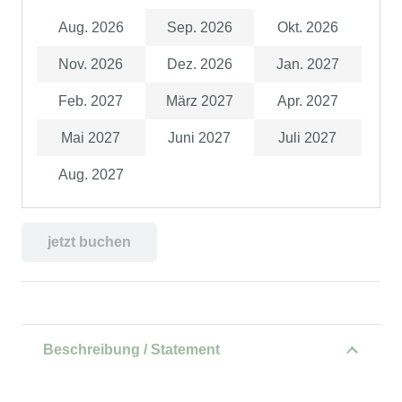
Aug. 2026
Sep. 2026
Okt. 2026
Nov. 2026
Dez. 2026
Jan. 2027
Feb. 2027
März 2027
Apr. 2027
Mai 2027
Juni 2027
Juli 2027
Aug. 2027
jetzt buchen
Beschreibung / Statement