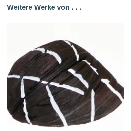
Weitere Werke von . . .