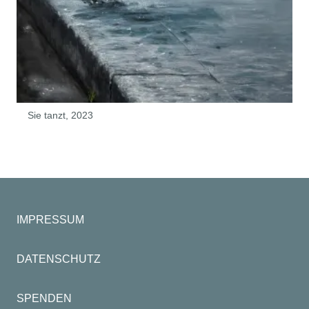
Sie tanzt, 2023
IMPRESSUM
DATENSCHUTZ
SPENDEN