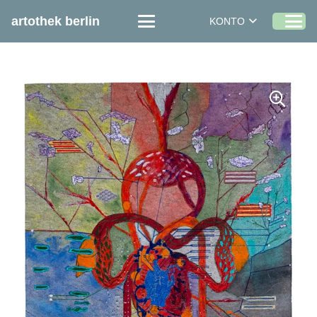
artothek berlin
KONTO