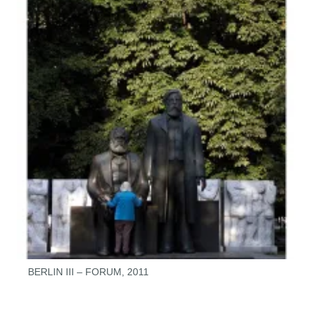
BERLIN III – FORUM, 2011