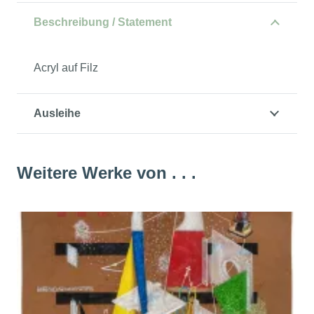
Beschreibung / Statement
Acryl auf Filz
Ausleihe
Weitere Werke von . . .