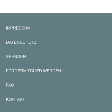
IMPRESSUM
DATENSCHUTZ
SPENDEN
FÖRDERMITGLIED WERDEN
FAQ
KONTAKT