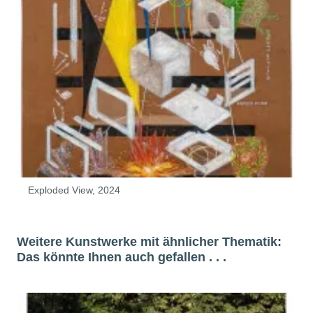
Exploded View, 2024
Weitere Kunstwerke mit ähnlicher Thematik:
Das könnte Ihnen auch gefallen . . .