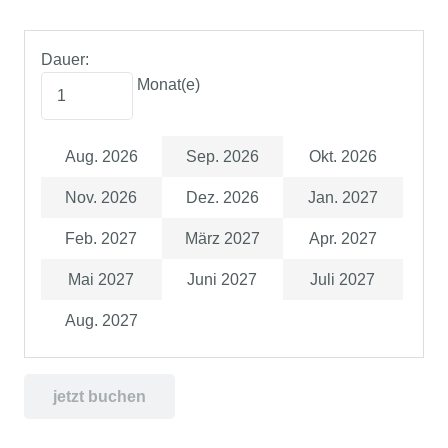
Dauer:
Monat(e)
Aug. 2026
Sep. 2026
Okt. 2026
Nov. 2026
Dez. 2026
Jan. 2027
Feb. 2027
März 2027
Apr. 2027
Mai 2027
Juni 2027
Juli 2027
Aug. 2027
jetzt buchen