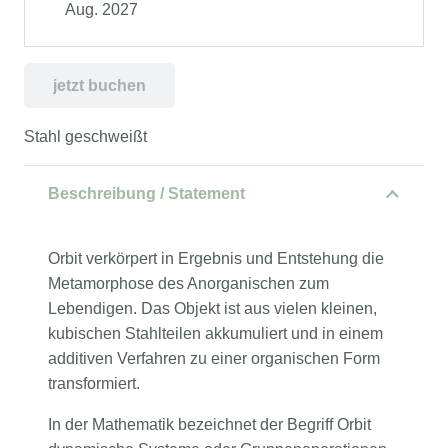
Aug. 2027
jetzt buchen
Stahl geschweißt
Beschreibung / Statement
Orbit verkörpert in Ergebnis und Entstehung die
Metamorphose des Anorganischen zum
Lebendigen. Das Objekt ist aus vielen kleinen,
kubischen Stahlteilen akkumuliert und in einem
additiven Verfahren zu einer organischen Form
transformiert.
In der Mathematik bezeichnet der Begriff Orbit