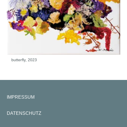
butterfly, 2023
IMPRESSUM
DATENSCHUTZ