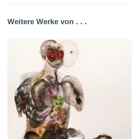
Weitere Werke von . . .