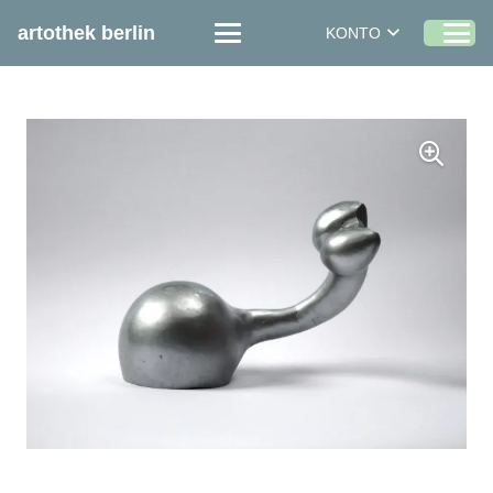
artothek berlin
KONTO