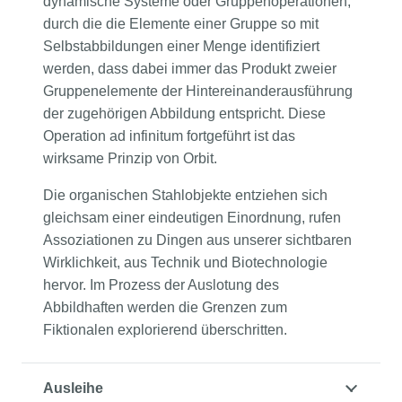
dynamische Systeme oder Gruppenoperationen,
durch die die Elemente einer Gruppe so mit
Selbstabbildungen einer Menge identifiziert
werden, dass dabei immer das Produkt zweier
Gruppenelemente der Hintereinanderausführung
der zugehörigen Abbildung entspricht. Diese
Operation ad infinitum fortgeführt ist das
wirksame Prinzip von Orbit.
Die organischen Stahlobjekte entziehen sich
gleichsam einer eindeutigen Einordnung, rufen
Assoziationen zu Dingen aus unserer sichtbaren
Wirklichkeit, aus Technik und Biotechnologie
hervor. Im Prozess der Auslotung des
Abbildhaften werden die Grenzen zum
Fiktionalen explorierend überschritten.
Ausleihe