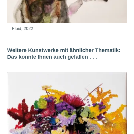
Fluid, 2022
Weitere Kunstwerke mit ähnlicher Thematik:
Das könnte Ihnen auch gefallen . . .