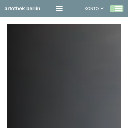
artothek berlin
KONTO