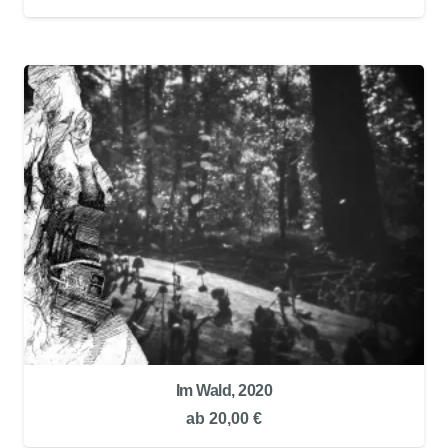
Im Wald, 2020
ab
20,00
€