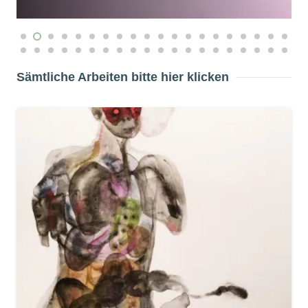
Sämtliche Arbeiten bitte hier klicken