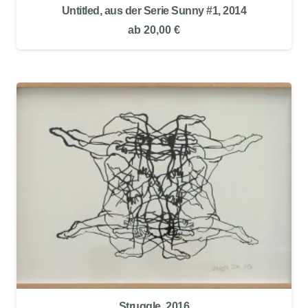
Untitled, aus der Serie Sunny #1, 2014
ab
20,00
€
Struggle, 2016