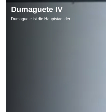
Dumaguete IV
Dumaguete ist die Hauptstadt der…