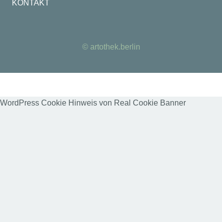
KONTAKT
© artothek.berlin
WordPress Cookie Hinweis von Real Cookie Banner