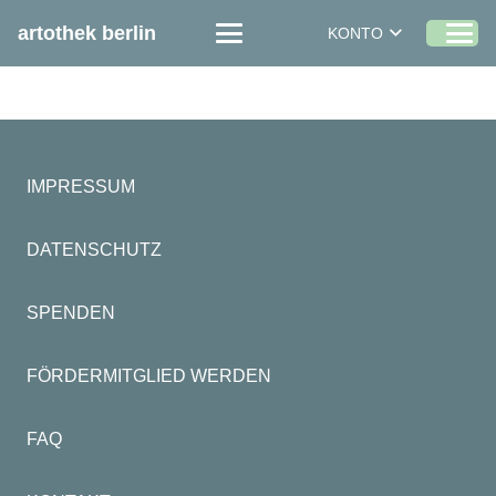
artothek berlin
KONTO
IMPRESSUM
DATENSCHUTZ
SPENDEN
FÖRDERMITGLIED WERDEN
FAQ