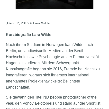
„Geburt“, 2016 © Lara Wilde
Kurzbiografie Lara Wilde
Nach ihrem Studium in Norwegen kam Wilde nach
Berlin, um audiovisuelle Medien an der Beuth
Hochschule sowie Psychologie an der Fernuniversität
Hagen zu studieren. Mit dem Schwerpunkt
Kunstfotografie begann sie 2016, Fremde bei Nacht zu
fotografieren, woraus sich ihr erstes international
anerkanntes Projekt entwickelte: Belichtete
Landschaften.
Sie gewann den Titel ND people photographer of the
year, den Vonovia-Fotopreis und stand auf der Shortlist