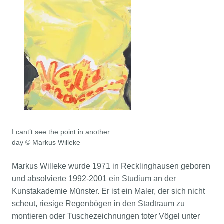
I cant’t see the point in another
day © Markus Willeke
Markus Willeke wurde 1971 in Recklinghausen geboren
und absolvierte 1992-2001 ein Studium an der
Kunstakademie Münster. Er ist ein Maler, der sich nicht
scheut, riesige Regenbögen in den Stadtraum zu
montieren oder Tuschezeichnungen toter Vögel unter