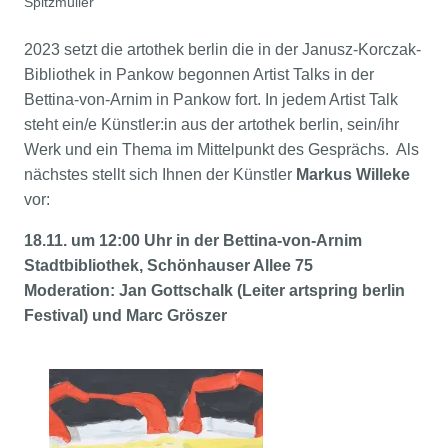
Spitzmüller
2023 setzt die artothek berlin die in der Janusz-Korczak-
Bibliothek in Pankow begonnen Artist Talks in der
Bettina-von-Arnim in Pankow fort. In jedem Artist Talk
steht ein/e Künstler:in aus der artothek berlin, sein/ihr
Werk und ein Thema im Mittelpunkt des Gesprächs. Als
nächstes stellt sich Ihnen der Künstler
Markus Willeke
vor:
18.11. um 12:00 Uhr in der Bettina-von-Arnim
Stadtbibliothek, Schönhauser Allee 75
Moderation: Jan Gottschalk (Leiter artspring berlin
Festival) und Marc Gröszer