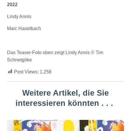
2022
Lindy Annis
Marc Haselbach
Das Teaser-Foto oben zeigt Lindy Annis © Tim
Schnetgöke
Post Views:
1.258
Weitere Artikel, die Sie
interessieren könnten . . .