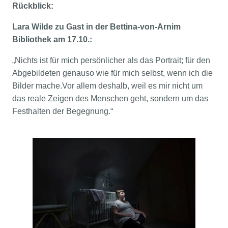
Rückblick:
Lara Wilde zu Gast in der Bettina-von-Arnim
Bibliothek am 17.10.:
„Nichts ist für mich persönlicher als das Portrait; für den
Abgebildeten genauso wie für mich selbst, wenn ich die
Bilder mache.Vor allem deshalb, weil es mir nicht um
das reale Zeigen des Menschen geht, sondern um das
Festhalten der Begegnung.“