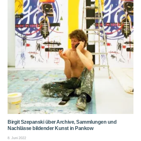
Birgit Szepanski über Archive, Sammlungen und
Nachlässe bildender Kunst in Pankow
8. Juni 2022