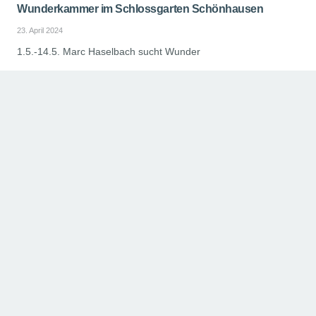
Wunderkammer im Schlossgarten Schönhausen
23. April 2024
1.5.-14.5. Marc Haselbach sucht Wunder