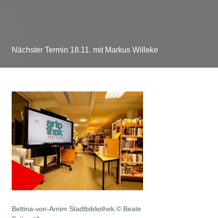
Nächster Termin 18.11. mit Markus Willeke
Bettina-von-Arnim Stadtbibliothek © Beate