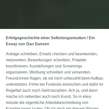
Erfolgsgeschichte einer Selbstorganisation / Ein
Essay von Dan Dansen
Anträge schreiben, Emails checken und beantworten,
netzwerken, Bewerbungen schreiben, Projekte
koordinieren, Ausstellungen und Screenings
organisieren, Werbung schreiben und versenden,
Freund:innen fragen, ob sie mich unbezahlt beim Aufbau
unterstützen, Filme bei Festivals einreichen und dafür im
Regelfall auch noch Geld bezahlen. Ach ja, und dann
mache ich nebenbei auch noch Kunst. So in etwa
müsste die eigentliche Arbeitsbeschreibung von
Künstler:innen lauten. Ob ich mich mit diesem Wissen