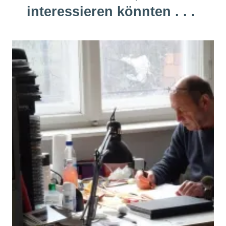
interessieren könnten . . .