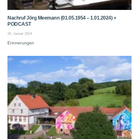
Nachruf Jörg Meemann (01.05.1954 – 1.01.2024) +
PODCAST
26. Januar 2024
Erinnerungen