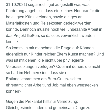
31.10.2021) sogar recht gut aufgestellt war, was
Förderung angeht, so dass ein kleines Honorar für die
beteiligten Künstler:innen, sowie einiges an
Materialkosten und Reisekosten gedeckt werden
konnte. Dennoch musste noch viel unbezahlte Arbeit in
das Projekt fließen, so dass es verwirklicht werden
konnte.
So kommt in mir manchmal die Frage auf: Können
eigentlich nur Kinder reicher Eltern Kunst machen? Und
was ist mit denen, die nicht über privilegierte
Voraussetzungen verfügen? Oder mit denen, die nicht
so hart im Nehmen sind, dass sie ein
Entlangschrammen am Burn-Out zwischen
ehrenamtlicher Arbeit und Job mal eben wegstecken
können?
Gegen die Prekarität hilft nur Vernetzung:
Gleichgesinnte finden und gemeinsam Dinge zu