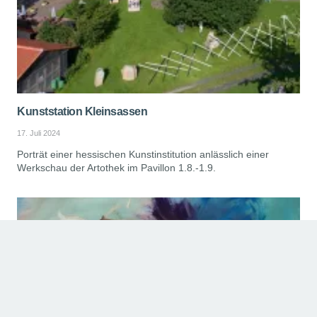
Kunststation Kleinsassen
17. Juli 2024
Porträt einer hessischen Kunstinstitution anlässlich einer
Werkschau der Artothek im Pavillon 1.8.-1.9.