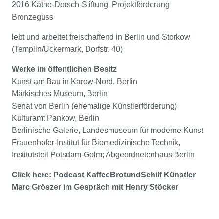
2016 Käthe-Dorsch-Stiftung, Projektförderung
Bronzeguss
lebt und arbeitet freischaffend in Berlin und Storkow
(Templin/Uckermark, Dorfstr. 40)
Werke im öffentlichen Besitz
Kunst am Bau in Karow-Nord, Berlin
Märkisches Museum, Berlin
Senat von Berlin (ehemalige Künstlerförderung)
Kulturamt Pankow, Berlin
Berlinische Galerie, Landesmuseum für moderne Kunst
Frauenhofer-Institut für Biomedizinische Technik,
Institutsteil Potsdam-Golm; Abgeordnetenhaus Berlin
Click here: Podcast KaffeeBrotundSchilf Künstler
Marc Gröszer im Gespräch mit Henry Stöcker