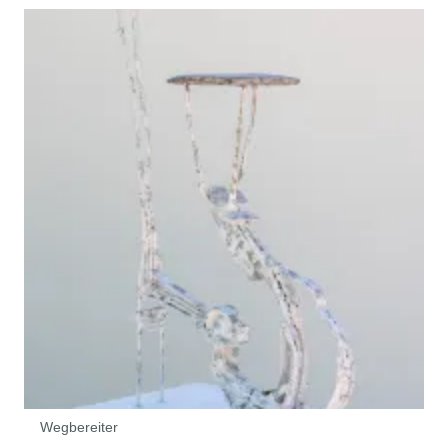
Wegbereiter