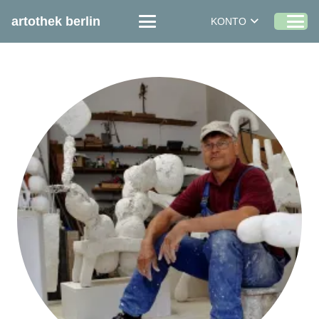
artothek berlin
KONTO