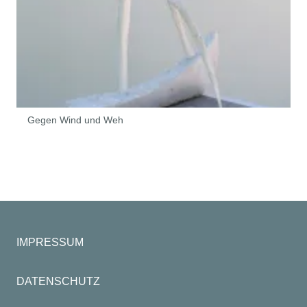
Gegen Wind und Weh
IMPRESSUM
DATENSCHUTZ