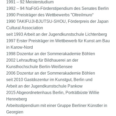
1991 – 92 Meisterstudium
1992 – 94 NaFöG-Förderstipendium des Senates Berlin
1990 Preisträger des Wettbewerbs ”Oltreilmuro“
1990 TAKIFUJI-BJUTSU-SHOU, Förderpreis der Japan
Cultural Association
seit 1993 Arbeit an der Jugendkunstschule Lichtenberg
1997 Erster Preisträger im Wettbewerb für Kunst am Bau
in Karow-Nord
1998 Dozentur an der Sommerakademie Böhlen
2002 Lehrauftrag für Bildhauerei an der
Kunsthochschule Berlin-Weißensee
2006 Dozentur an der Sommerakademie Böhlen
seit 2010 Gastdozentur im Kunstgut, Berlin und
Arbeit an der Jugendkunstschule Pankow
2015 Abgeordnetenhaus Berlin, Porträtbüste Willie
Henneberg
Arbeitsstipendium mit einer Gruppe Berliner Künstler in
Georgien