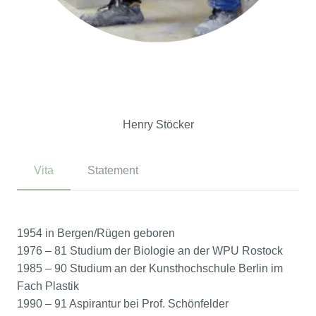
Henry Stöcker
Vita
Statement
1954 in Bergen/Rügen geboren
1976 – 81 Studium der Biologie an der WPU Rostock
1985 – 90 Studium an der Kunsthochschule Berlin im
Fach Plastik
1990 – 91 Aspirantur bei Prof. Schönfelder