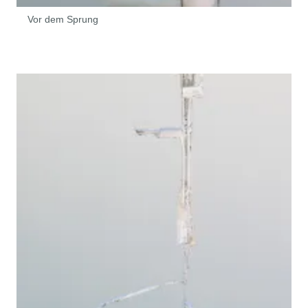
Vor dem Sprung