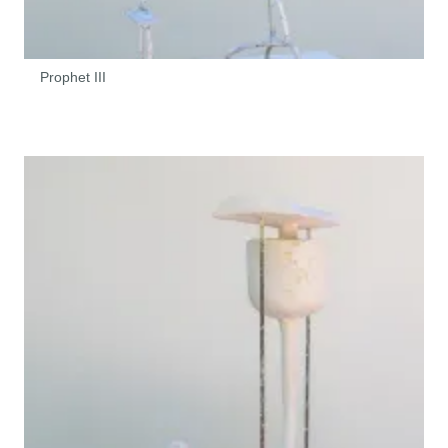
Prophet III