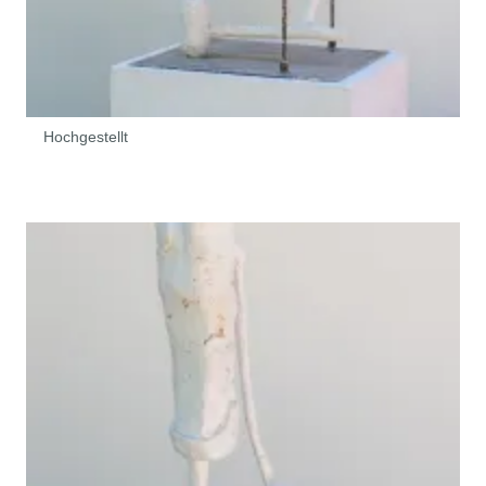
Hochgestellt