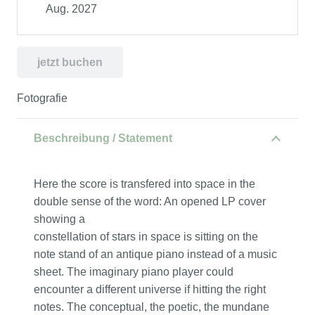
Aug. 2027
jetzt buchen
Fotografie
Beschreibung / Statement
Here the score is transfered into space in the
double sense of the word: An opened LP cover
showing a
constellation of stars in space is sitting on the
note stand of an antique piano instead of a music
sheet. The imaginary piano player could
encounter a different universe if hitting the right
notes. The conceptual, the poetic, the mundane