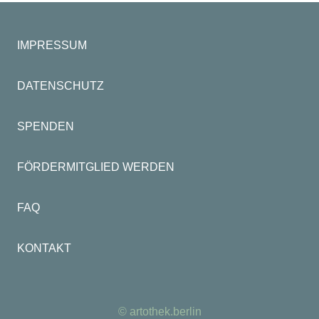
IMPRESSUM
DATENSCHUTZ
SPENDEN
FÖRDERMITGLIED WERDEN
FAQ
KONTAKT
© artothek.berlin