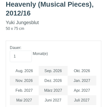
Heavenly (Musical Pieces),
2012/16
Yuki Jungesblut
50 x 75 cm
Dauer:
Monat(e)
Aug. 2026
Sep. 2026
Okt. 2026
Nov. 2026
Dez. 2026
Jan. 2027
Feb. 2027
März 2027
Apr. 2027
Mai 2027
Juni 2027
Juli 2027