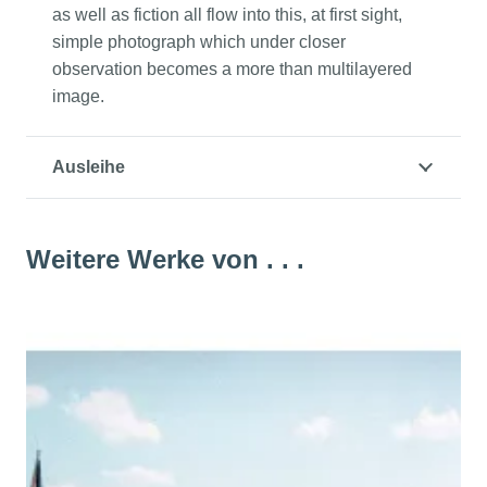
as well as fiction all flow into this, at first sight,
simple photograph which under closer
observation becomes a more than multilayered
image.
Ausleihe
Weitere Werke von . . .