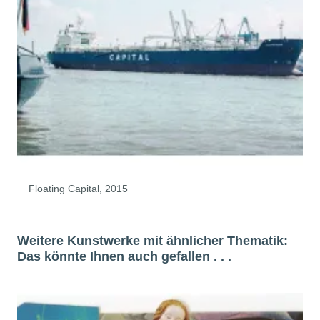
Floating Capital, 2015
Weitere Kunstwerke mit ähnlicher Thematik:
Das könnte Ihnen auch gefallen . . .