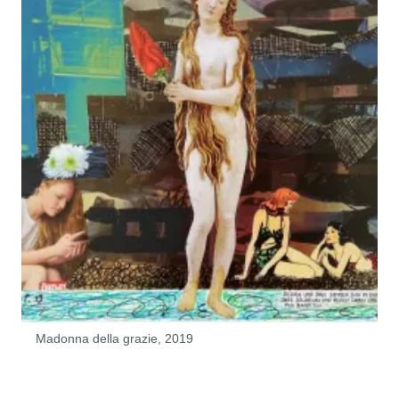
Madonna della grazie, 2019