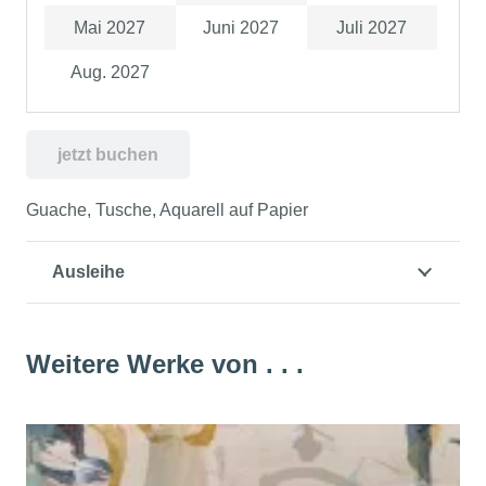
Mai 2027
Juni 2027
Juli 2027
Aug. 2027
jetzt buchen
Guache, Tusche, Aquarell auf Papier
Ausleihe
Weitere Werke von . . .