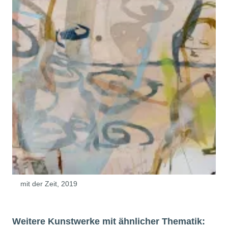
mit der Zeit, 2019
Weitere Kunstwerke mit ähnlicher Thematik: