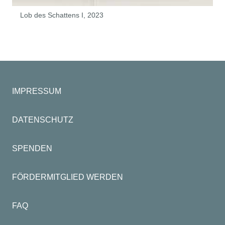
Lob des Schattens I, 2023
IMPRESSUM
DATENSCHUTZ
SPENDEN
FÖRDERMITGLIED WERDEN
FAQ