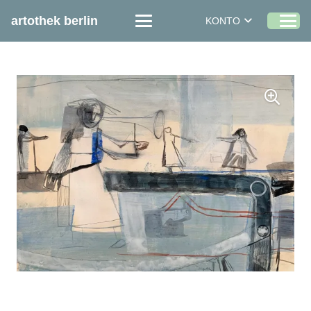
artothek berlin
KONTO