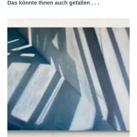
Das könnte Ihnen auch gefallen . . .