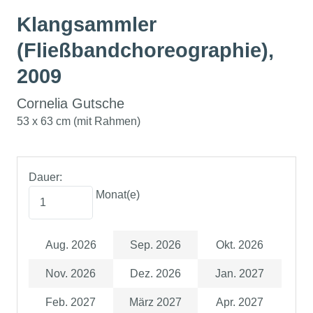
Klangsammler
(Fließbandchoreographie),
2009
Cornelia Gutsche
53 x 63 cm (mit Rahmen)
Dauer:
Monat(e)
Aug. 2026
Sep. 2026
Okt. 2026
Nov. 2026
Dez. 2026
Jan. 2027
Feb. 2027
März 2027
Apr. 2027