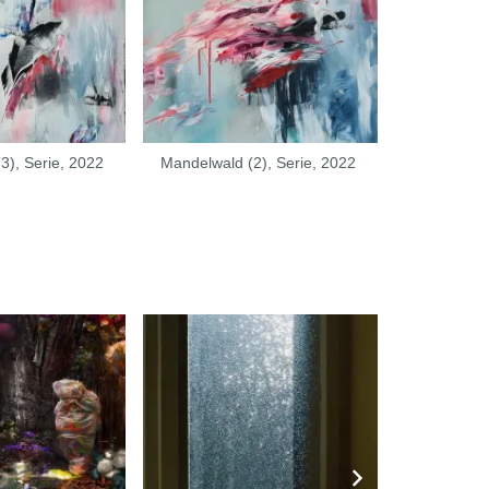
3), Serie, 2022
Mandelwald (2), Serie, 2022