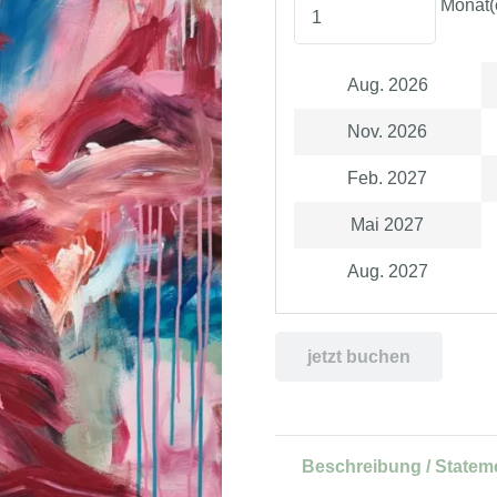
Monat(
Aug. 2026
Nov. 2026
Feb. 2027
Mai 2027
Aug. 2027
jetzt buchen
Beschreibung / Statem