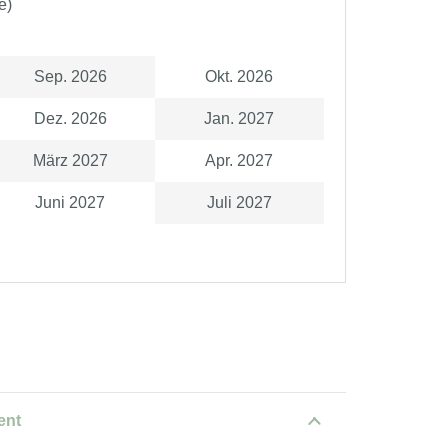
e)
Sep. 2026
Okt. 2026
Dez. 2026
Jan. 2027
März 2027
Apr. 2027
Juni 2027
Juli 2027
ent