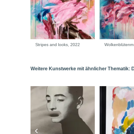
Stripes and looks, 2022
Wolkenblütenm
Weitere Kunstwerke mit ähnlicher Thematik: Da