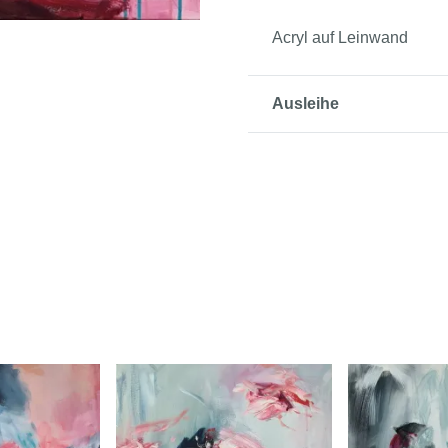
Acryl auf Leinwand
Ausleihe