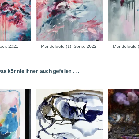
eer, 2021
Mandelwald (1), Serie, 2022
Mandelwald (
s könnte Ihnen auch gefallen . . .