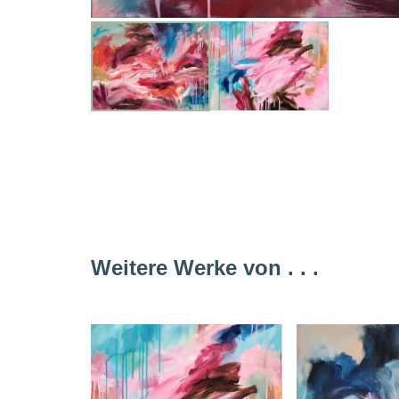
Weitere Werke von . . .