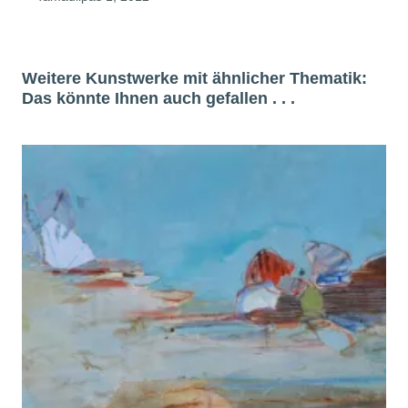
Weitere Kunstwerke mit ähnlicher Thematik:
Das könnte Ihnen auch gefallen . . .