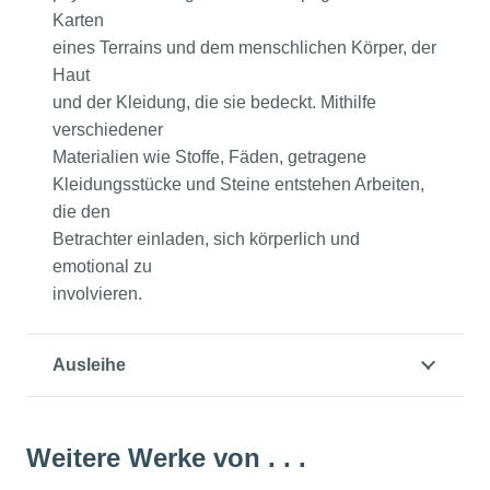
Karten
eines Terrains und dem menschlichen Körper, der
Haut
und der Kleidung, die sie bedeckt. Mithilfe
verschiedener
Materialien wie Stoffe, Fäden, getragene
Kleidungsstücke und Steine entstehen Arbeiten,
die den
Betrachter einladen, sich körperlich und
emotional zu
involvieren.
Ausleihe
Weitere Werke von . . .