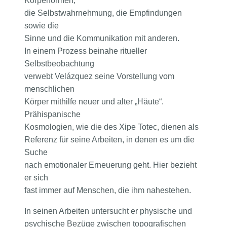
Körperformen,
die Selbstwahrnehmung, die Empfindungen
sowie die
Sinne und die Kommunikation mit anderen.
In einem Prozess beinahe ritueller
Selbstbeobachtung
verwebt Velázquez seine Vorstellung vom
menschlichen
Körper mithilfe neuer und alter „Häute“.
Prähispanische
Kosmologien, wie die des Xipe Totec, dienen als
Referenz für seine Arbeiten, in denen es um die
Suche
nach emotionaler Erneuerung geht. Hier bezieht
er sich
fast immer auf Menschen, die ihm nahestehen.
In seinen Arbeiten untersucht er physische und
psychische Bezüge zwischen topografischen