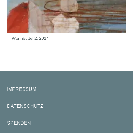
Wennbüttel 2, 2024
IMPRESSUM
DATENSCHUTZ
SPENDEN