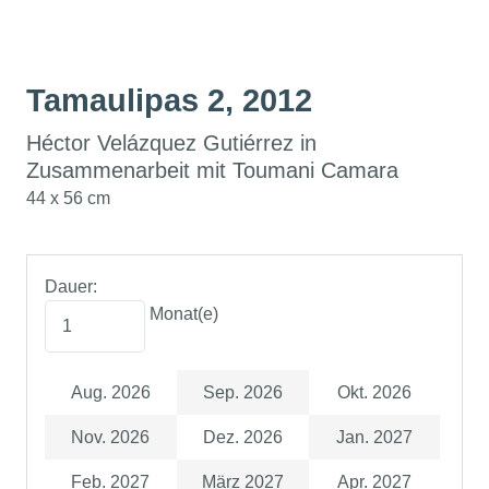
Tamaulipas 2, 2012
Héctor Velázquez Gutiérrez in
Zusammenarbeit mit Toumani Camara
44 x 56 cm
Dauer:
Monat(e)
Aug. 2026
Sep. 2026
Okt. 2026
Nov. 2026
Dez. 2026
Jan. 2027
Feb. 2027
März 2027
Apr. 2027