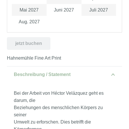
Mai 2027
Juni 2027
Juli 2027
Aug. 2027
jetzt buchen
Hahnemühle Fine Art Print
Beschreibung / Statement
Bei der Arbeit von Héctor Velázquez geht es
darum, die
Beziehungen des menschlichen Körpers zu
seiner
Umwelt zu erforschen. Dies betrifft die