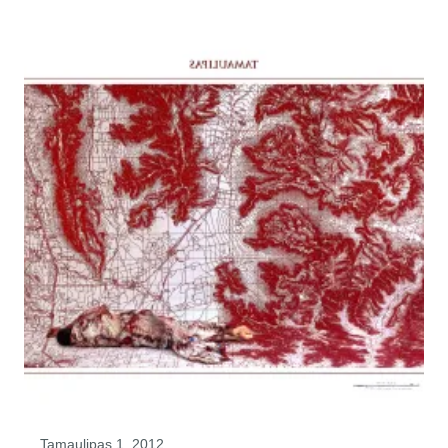
Tamaulipas 1, 2012