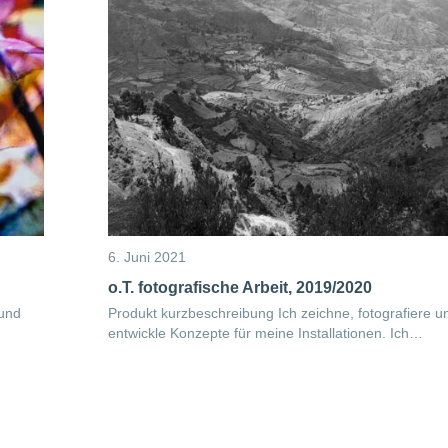
6. Juni 2021
o.T. fotografische Arbeit, 2019/2020
 und
Produkt kurzbeschreibung Ich zeichne, fotografiere u
entwickle Konzepte für meine Installationen. Ich…