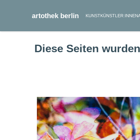
artothek berlin
KUNST
KÜNSTLER:INNEN
Diese Seiten wurden