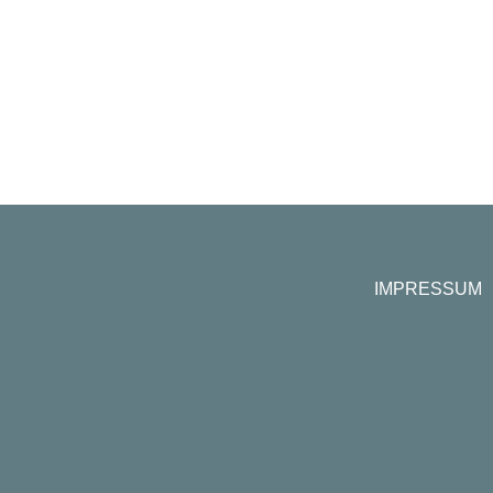
IMPRESSUM