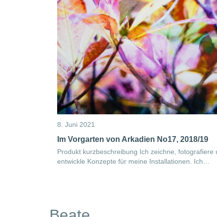
8. Juni 2021
Im Vorgarten von Arkadien No17, 2018/19
Produkt kurzbeschreibung Ich zeichne, fotografiere
entwickle Konzepte für meine Installationen. Ich…
Beate