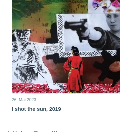
26. Mai 2023
I shot the sun, 2019