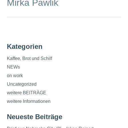
Mirka Pawlik
Kategorien
Kaffee, Brot und Schilf
NEWs
on work
Uncategorized
weitere BEITRÄGE
weitere Informationen
Neueste Beiträge