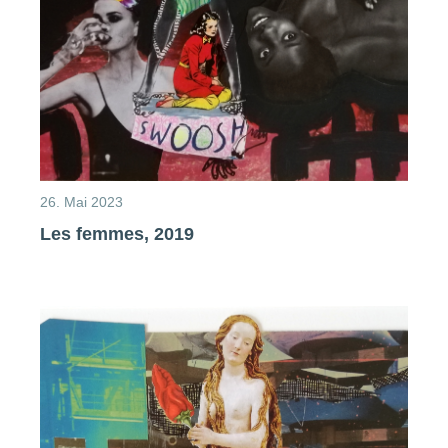
26. Mai 2023
Les femmes, 2019