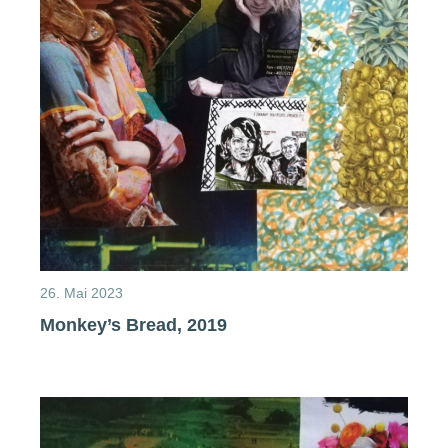
26. Mai 2023
Monkey’s Bread, 2019