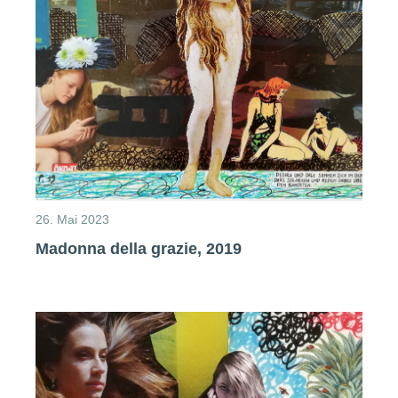
26. Mai 2023
Madonna della grazie, 2019