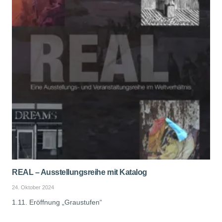
REAL – Ausstellungsreihe mit Katalog
24. Oktober 2024
1.11. Eröffnung „Graustufen“