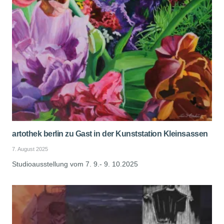
artothek berlin zu Gast in der Kunststation Kleinsassen
7. August 2025
Studioausstellung vom 7. 9.- 9. 10.2025