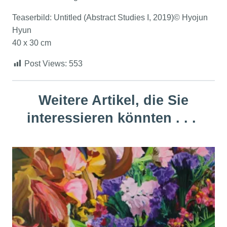
Teaserbild: Untitled (Abstract Studies I, 2019)© Hyojun
Hyun
40 x 30 cm
Post Views:
553
Weitere Artikel, die Sie
interessieren könnten . . .