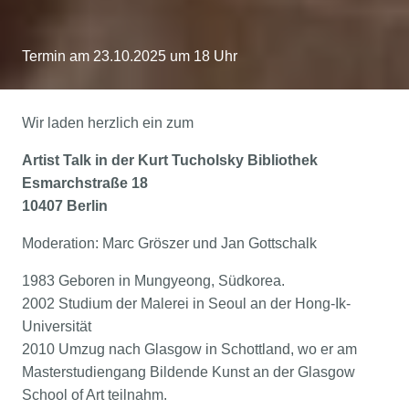
Termin am 23.10.2025 um 18 Uhr
Wir laden herzlich ein zum
Artist Talk in der Kurt Tucholsky Bibliothek
Esmarchstraße 18
10407 Berlin
Moderation: Marc Gröszer und Jan Gottschalk
1983 Geboren in Mungyeong, Südkorea.
2002 Studium der Malerei in Seoul an der Hong-Ik-
Universität
2010 Umzug nach Glasgow in Schottland, wo er am
Masterstudiengang Bildende Kunst an der Glasgow
School of Art teilnahm.