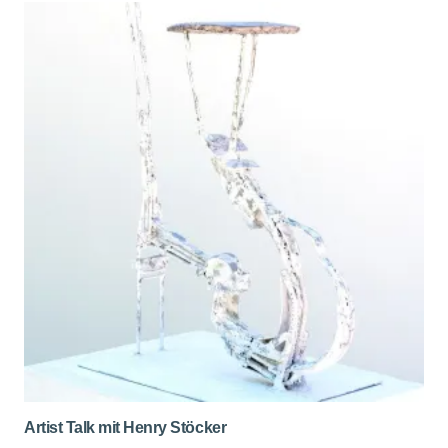
Artist Talk mit Henry Stöcker