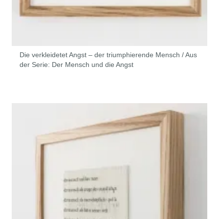
Die verkleidetet Angst – der triumphierende Mensch / Aus
der Serie: Der Mensch und die Angst