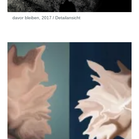
davor bleiben, 2017 / Detailansicht