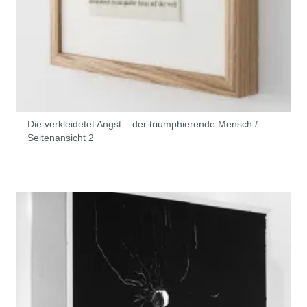
Die verkleidetet Angst – der triumphierende Mensch /
Seitenansicht 2