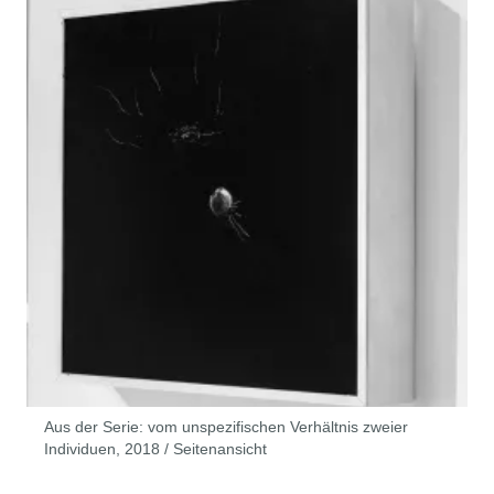
Aus der Serie: vom unspezifischen Verhältnis zweier
Individuen, 2018 / Seitenansicht