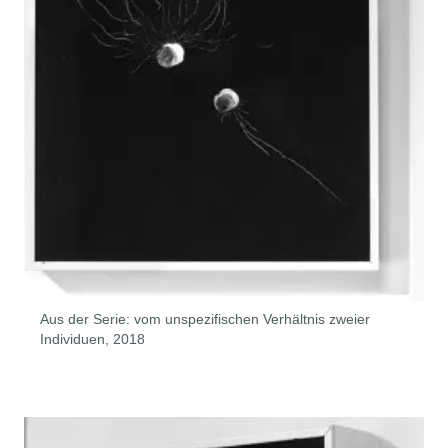
Aus der Serie: vom unspezifischen Verhältnis zweier
Individuen, 2018