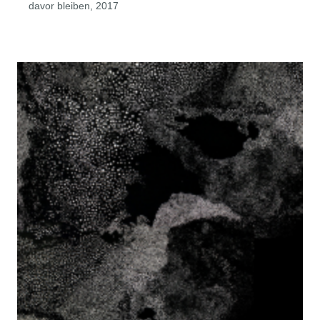
davor bleiben, 2017