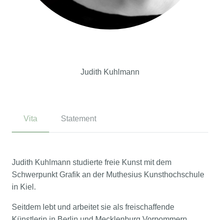
Judith Kuhlmann
Vita
Statement
Judith Kuhlmann studierte freie Kunst mit dem
Schwerpunkt Grafik an der Muthesius Kunsthochschule
in Kiel.
Seitdem lebt und arbeitet sie als freischaffende
Künstlerin in Berlin und Mecklenburg Vorpommern.