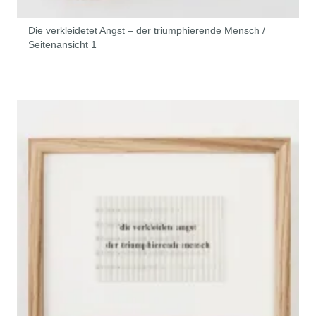
Die verkleidetet Angst – der triumphierende Mensch /
Seitenansicht 1