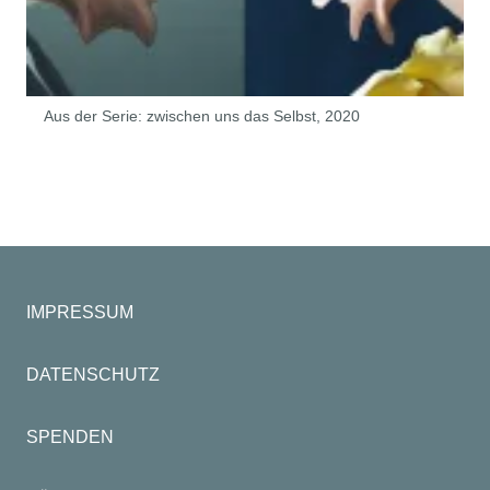
Aus der Serie: zwischen uns das Selbst, 2020
IMPRESSUM
DATENSCHUTZ
SPENDEN