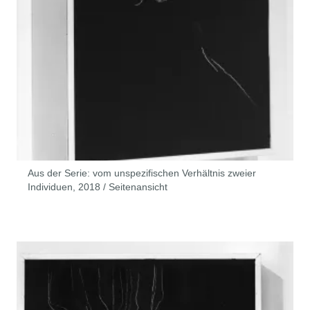
Aus der Serie: vom unspezifischen Verhältnis zweier
Individuen, 2018 / Seitenansicht