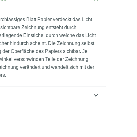
rchlässiges Blatt Papier verdeckt das Licht
sichtbare Zeichnung entsteht durch
rliegende Einstiche, durch welche das Licht
öcher hindurch scheint. Die Zeichnung selbst
g der Oberfläche des Papiers sichtbar. Je
kwinkel verschwinden Teile der Zeichnung
Zeichnung verändert und wandelt sich mit der
rs.