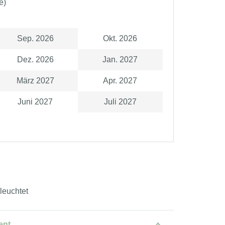
e)
Sep. 2026
Okt. 2026
Dez. 2026
Jan. 2027
März 2027
Apr. 2027
Juni 2027
Juli 2027
rleuchtet
ent