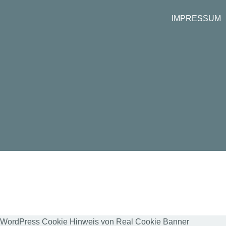
IMPRESSUM
WordPress Cookie Hinweis von Real Cookie Banner