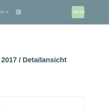
NEWS
TO
 2017 / Detailansicht