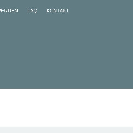
WERDEN
FAQ
KONTAKT