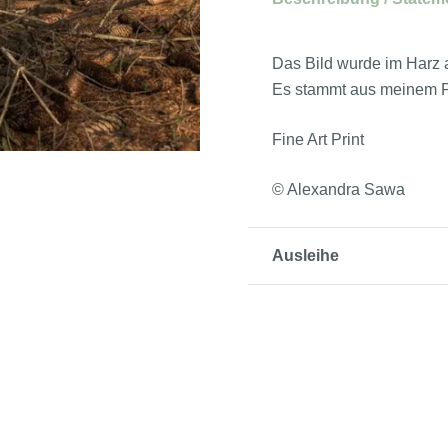
Das Bild wurde im Harz 
Es stammt aus meinem Pr
Fine Art Print
© Alexandra Sawa
Ausleihe