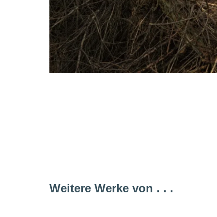
Weitere Werke von . . .