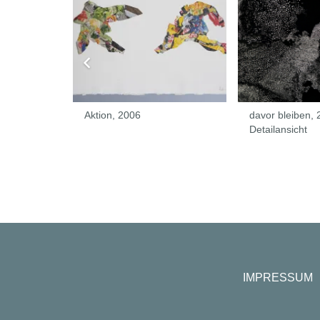
Aktion, 2006
davor bleiben, 
Detailansicht
IMPRESSUM