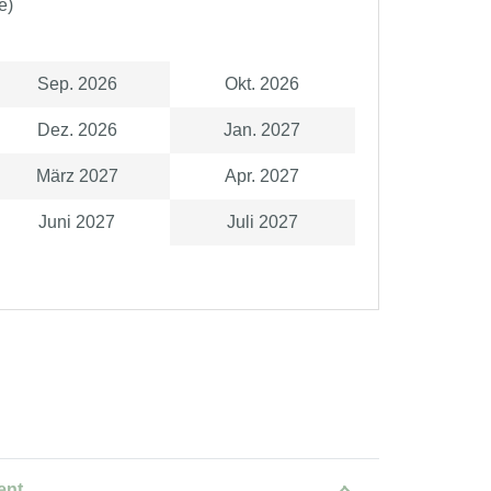
e)
Sep. 2026
Okt. 2026
Dez. 2026
Jan. 2027
März 2027
Apr. 2027
Juni 2027
Juli 2027
ent