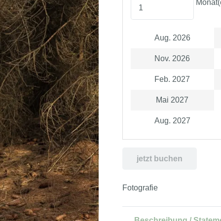
Monat(
Aug. 2026
Nov. 2026
Feb. 2027
Mai 2027
Aug. 2027
jetzt buchen
Fotografie
Beschreibung / Statem