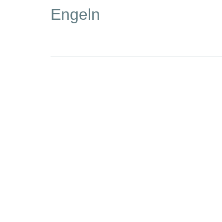
Engeln