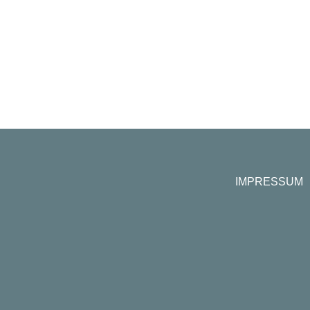
IMPRESSUM