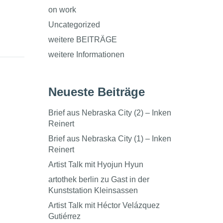
on work
Uncategorized
weitere BEITRÄGE
weitere Informationen
Neueste Beiträge
Brief aus Nebraska City (2) – Inken
Reinert
Brief aus Nebraska City (1) – Inken
Reinert
Artist Talk mit Hyojun Hyun
artothek berlin zu Gast in der
Kunststation Kleinsassen
Artist Talk mit Héctor Velázquez
Gutiérrez