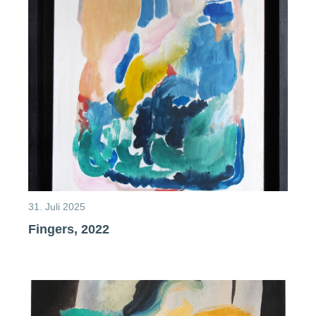
31. Juli 2025
Fingers, 2022