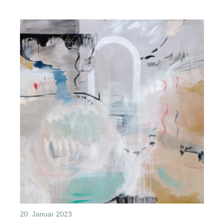
20. Januar 2023