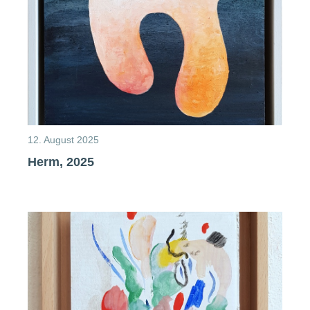
12. August 2025
Herm, 2025