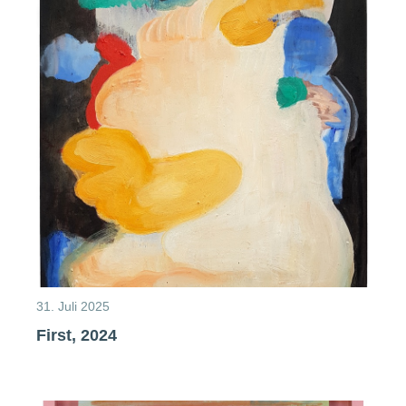
31. Juli 2025
First, 2024