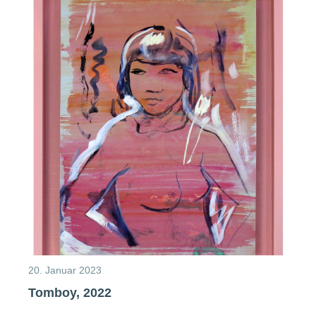
20. Januar 2023
Tomboy, 2022