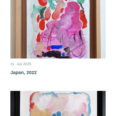
31. Juli 2025
Japan, 2022