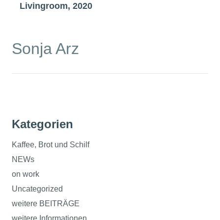
Livingroom, 2020
Sonja Arz
Kategorien
Kaffee, Brot und Schilf
NEWs
on work
Uncategorized
weitere BEITRÄGE
weitere Informationen