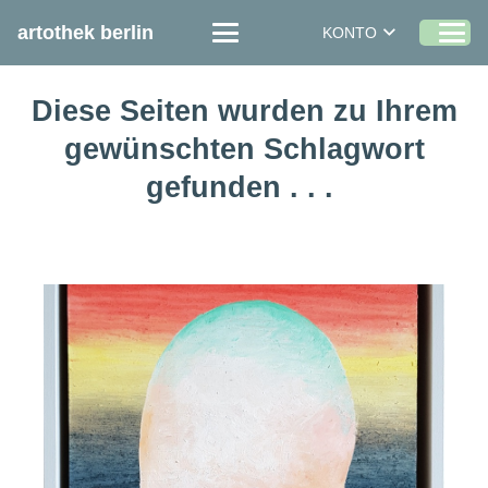
artothek berlin
KONTO
Diese Seiten wurden zu Ihrem
gewünschten Schlagwort
gefunden . . .