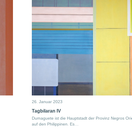
26. Januar 2023
Tagbilaran IV
Dumaguete ist die Hauptstadt der Provinz Negros Ori
auf den Philippinen. Es…