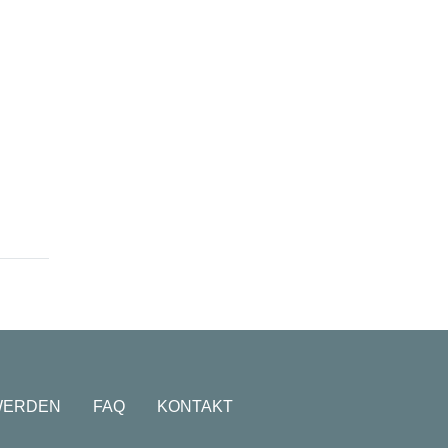
WERDEN
FAQ
KONTAKT