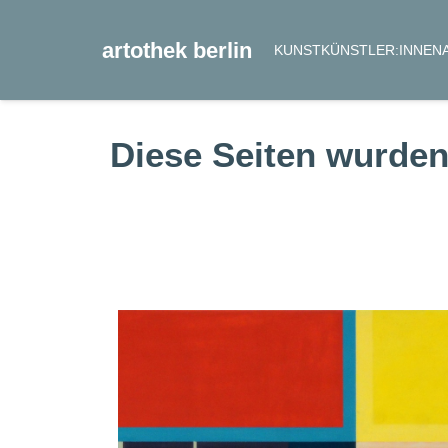
artothek berlin
KUNST
KÜNSTLER:INNEN
Diese Seiten wurden