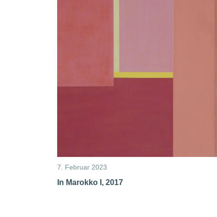
7. Februar 2023
In Marokko I, 2017