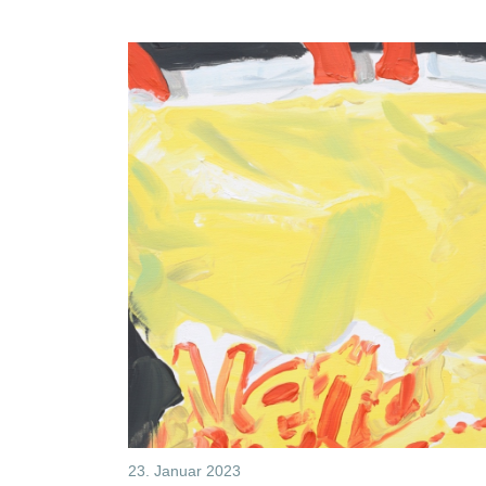
23. Januar 2023