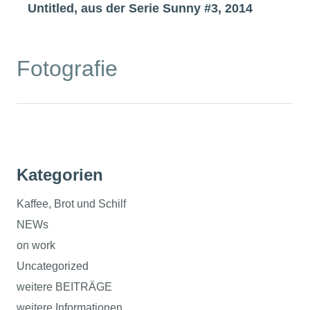
Untitled, aus der Serie Sunny #3, 2014
Fotografie
Kategorien
Kaffee, Brot und Schilf
NEWs
on work
Uncategorized
weitere BEITRÄGE
weitere Informationen