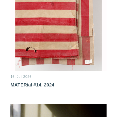
16. Juli 2026
MATERial #14, 2024