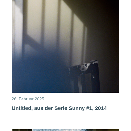
26. Februar 2025
Untitled, aus der Serie Sunny #1, 2014