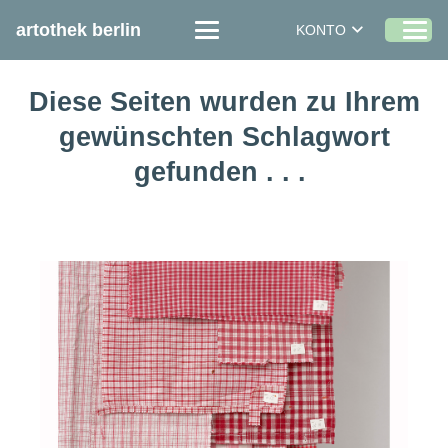
artothek berlin
KONTO
Diese Seiten wurden zu Ihrem
gewünschten Schlagwort
gefunden . . .