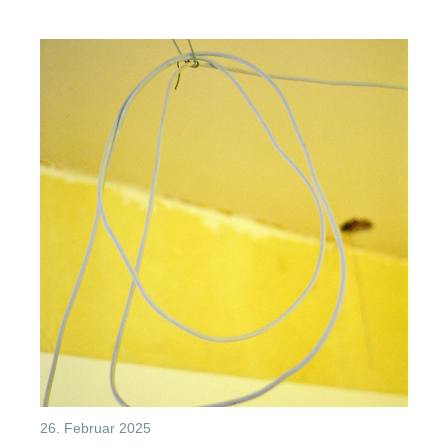
26. Februar 2025