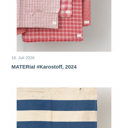
16. Juli 2026
MATERial #Karostoff, 2024