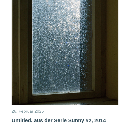
26. Februar 2025
Untitled, aus der Serie Sunny #2, 2014