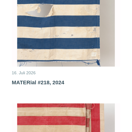
16. Juli 2026
MATERial #218, 2024