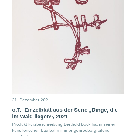
21. Dezember 2021
o.T., Einzelblatt aus der Serie „Dinge, die
im Wald liegen“, 2021
Produkt kurzbeschreibung Berthold Bock hat in seiner
künstlerischen Laufbahn immer genreübergreifend