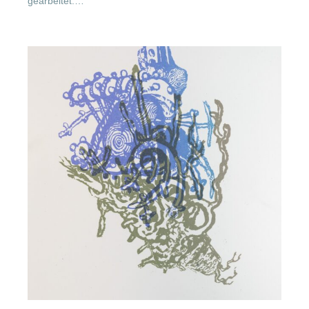
gearbeitet.…