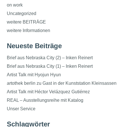
on work
Uncategorized
weitere BEITRÄGE
weitere Informationen
Neueste Beiträge
Brief aus Nebraska City (2) – Inken Reinert
Brief aus Nebraska City (1) – Inken Reinert
Artist Talk mit Hyojun Hyun
artothek berlin zu Gast in der Kunststation Kleinsassen
Artist Talk mit Héctor Velázquez Gutiérrez
REAL – Ausstellungsreihe mit Katalog
Unser Service
Schlagwörter