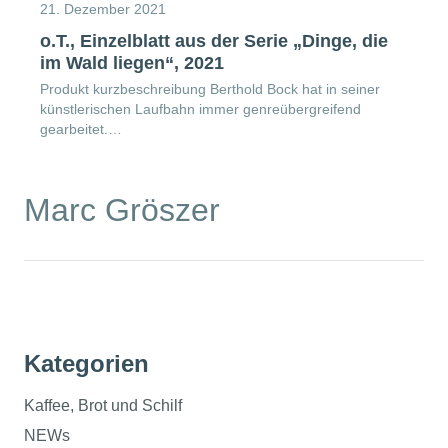
21. Dezember 2021
o.T., Einzelblatt aus der Serie „Dinge, die
im Wald liegen“, 2021
Produkt kurzbeschreibung Berthold Bock hat in seiner
künstlerischen Laufbahn immer genreübergreifend
gearbeitet.…
Marc Gröszer
Kategorien
Kaffee, Brot und Schilf
NEWs