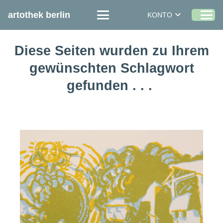
artothek berlin
KONTO
Diese Seiten wurden zu Ihrem
gewünschten Schlagwort
gefunden . . .