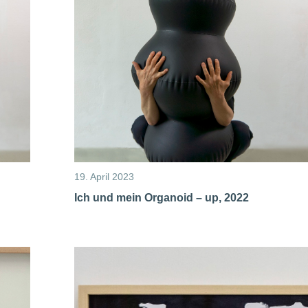
19. April 2023
Ich und mein Organoid – up, 2022