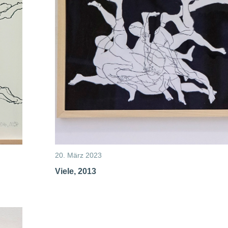
20. März 2023
Viele, 2013