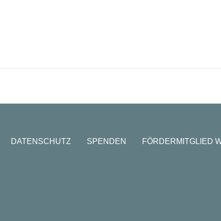
DATENSCHUTZ
SPENDEN
FÖRDERMITGLIED 