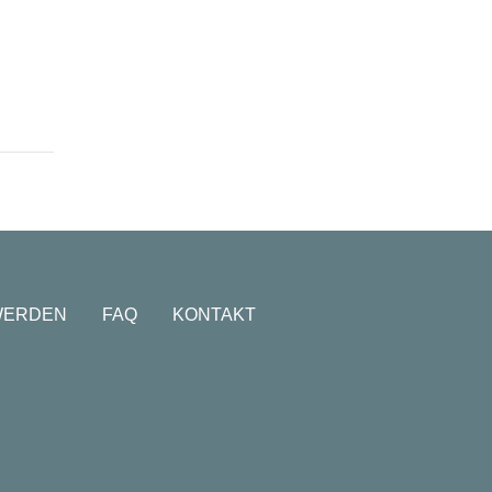
WERDEN
FAQ
KONTAKT