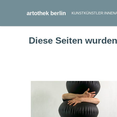
artothek berlin
KUNST
KÜNSTLER:INNEN
Diese Seiten wurden