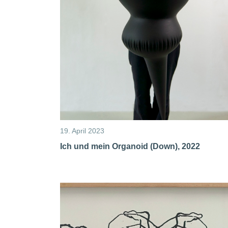
19. April 2023
Ich und mein Organoid (Down), 2022