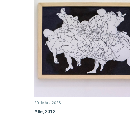
20. März 2023
Alle, 2012