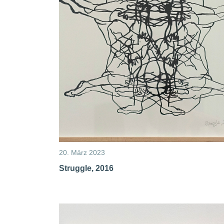
20. März 2023
Struggle, 2016