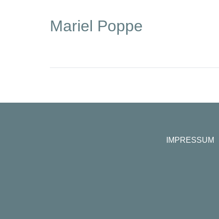
Mariel Poppe
IMPRESSUM