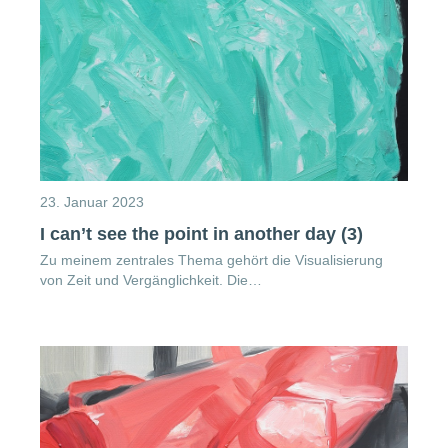
23. Januar 2023
I can’t see the point in another day (3)
Zu meinem zentrales Thema gehört die Visualisierung
von Zeit und Vergänglichkeit. Die…