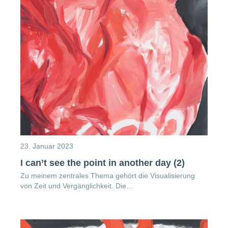
23. Januar 2023
I can’t see the point in another day (2)
Zu meinem zentrales Thema gehört die Visualisierung
von Zeit und Vergänglichkeit. Die…