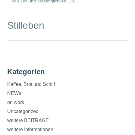
von Zeit und Vergänglichkeit. Die…
Stilleben
Kategorien
Kaffee, Brot und Schilf
NEWs
on work
Uncategorized
weitere BEITRÄGE
weitere Informationen