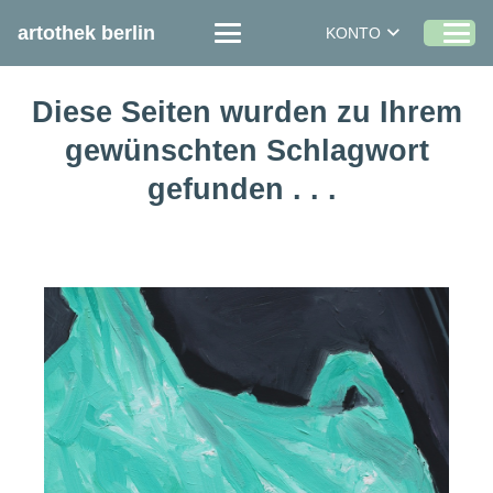
artothek berlin
KONTO
Diese Seiten wurden zu Ihrem
gewünschten Schlagwort
gefunden . . .