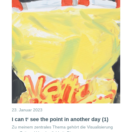
23. Januar 2023
I can t‘ see the point in another day (1)
Zu meinem zentrales Thema gehört die Visualisierung