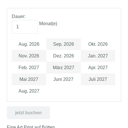
Dauer:
Monat(e)
Aug. 2026
Sep. 2026
Okt. 2026
Nov. 2026
Dez. 2026
Jan. 2027
Feb. 2027
März 2027
Apr. 2027
Mai 2027
Juni 2027
Juli 2027
Aug. 2027
jetzt buchen
Fine Art Print auf Bütten