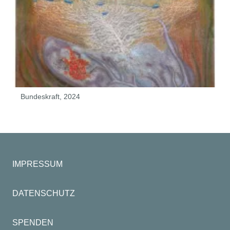
Bundeskraft, 2024
IMPRESSUM
DATENSCHUTZ
SPENDEN