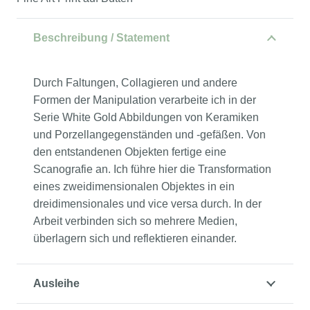
Beschreibung / Statement
Durch Faltungen, Collagieren und andere
Formen der Manipulation verarbeite ich in der
Serie White Gold Abbildungen von Keramiken
und Porzellangegenständen und -gefäßen. Von
den entstandenen Objekten fertige eine
Scanografie an. Ich führe hier die Transformation
eines zweidimensionalen Objektes in ein
dreidimensionales und vice versa durch. In der
Arbeit verbinden sich so mehrere Medien,
überlagern sich und reflektieren einander.
Ausleihe