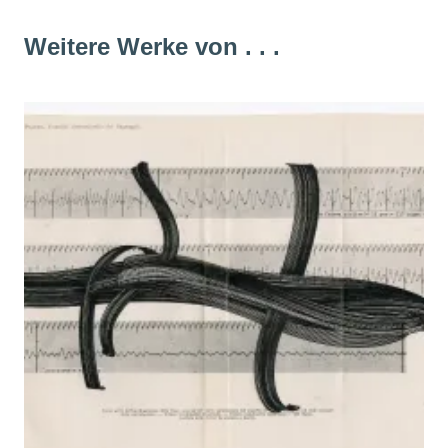
Weitere Werke von . . .