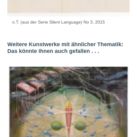
o.T. (aus der Serie Silent Language) No 3, 2015
Weitere Kunstwerke mit ähnlicher Thematik:
Das könnte Ihnen auch gefallen . . .