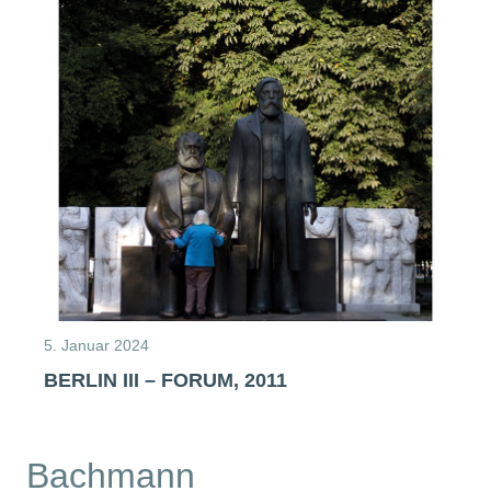
5. Januar 2024
BERLIN III – FORUM, 2011
Bachmann