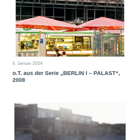
5. Januar 2024
o.T. aus der Serie „BERLIN I – PALAST“,
2008