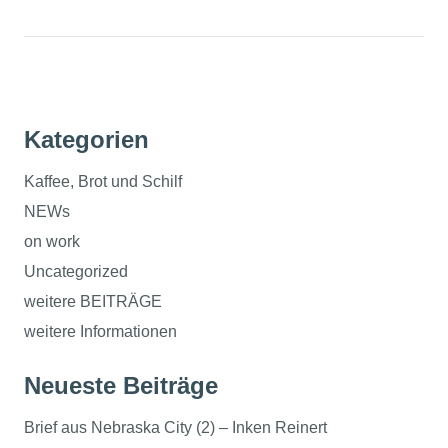
Kategorien
Kaffee, Brot und Schilf
NEWs
on work
Uncategorized
weitere BEITRÄGE
weitere Informationen
Neueste Beiträge
Brief aus Nebraska City (2) – Inken Reinert