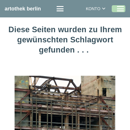
artothek berlin
KONTO
Diese Seiten wurden zu Ihrem
gewünschten Schlagwort
gefunden . . .