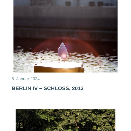
5. Januar 2024
BERLIN IV – SCHLOSS, 2013