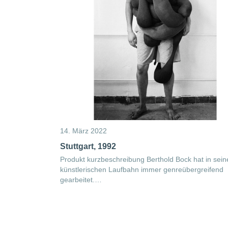
14. März 2022
Stuttgart, 1992
Produkt kurzbeschreibung Berthold Bock hat in sein
künstlerischen Laufbahn immer genreübergreifend
gearbeitet.…