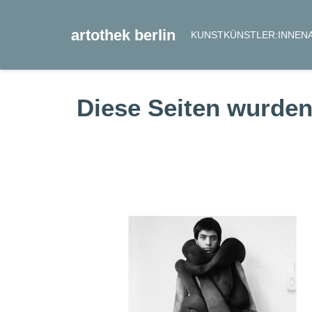
artothek berlin
KUNST
KÜNSTLER:INNEN
Diese Seiten wurden