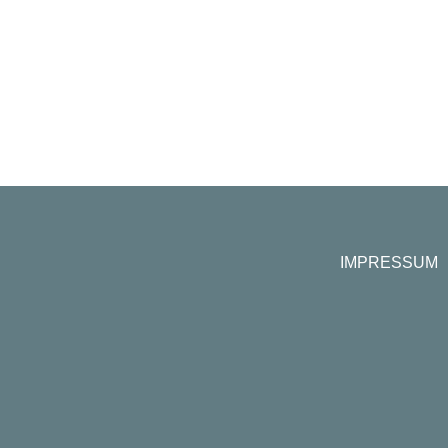
IMPRESSUM