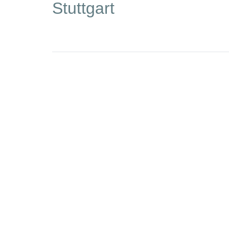
Stuttgart