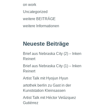
on work
Uncategorized
weitere BEITRÄGE
weitere Informationen
Neueste Beiträge
Brief aus Nebraska City (2) – Inken
Reinert
Brief aus Nebraska City (1) – Inken
Reinert
Artist Talk mit Hyojun Hyun
artothek berlin zu Gast in der
Kunststation Kleinsassen
Artist Talk mit Héctor Velázquez
Gutiérrez