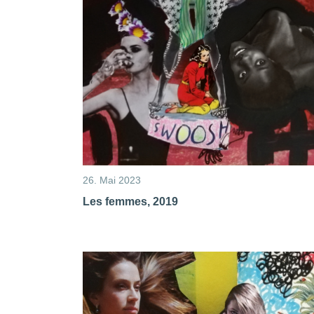
26. Mai 2023
Les femmes, 2019