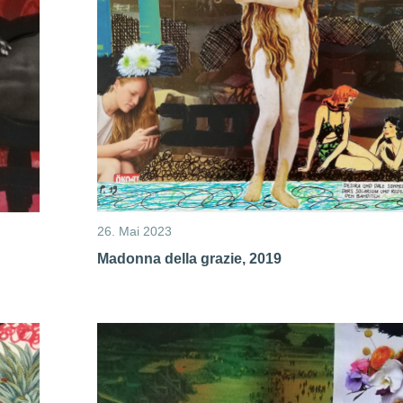
26. Mai 2023
Madonna della grazie, 2019