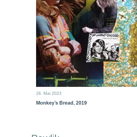
26. Mai 2023
Monkey’s Bread, 2019