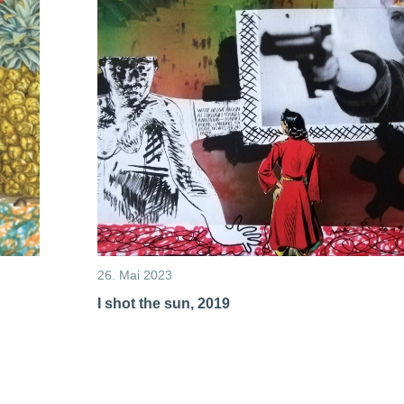
26. Mai 2023
I shot the sun, 2019