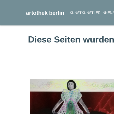
artothek berlin
KUNST
KÜNSTLER:INNEN
Diese Seiten wurden