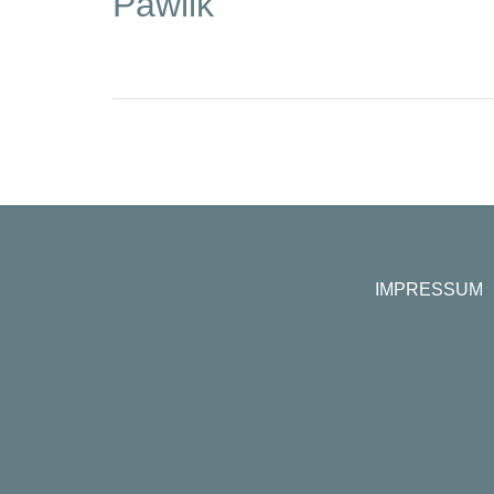
Pawlik
IMPRESSUM